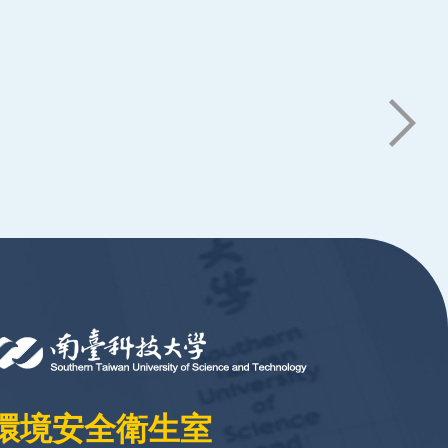
環境安全衛生室