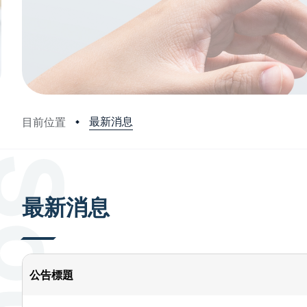
最新消息
目前位置
:::
最新消息
公告標題