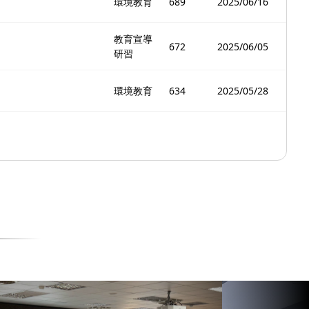
環境教育
689
2025/06/16
教育宣導
672
2025/06/05
研習
環境教育
634
2025/05/28