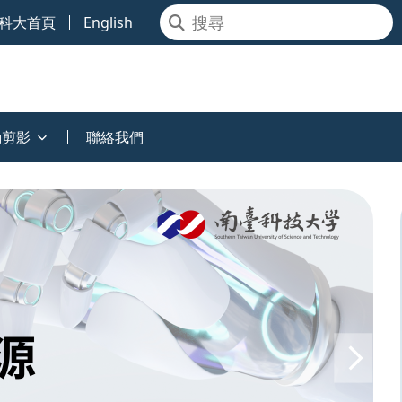
科大首頁
English
動剪影
聯絡我們