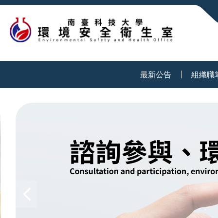
:::
最新公告
組織職