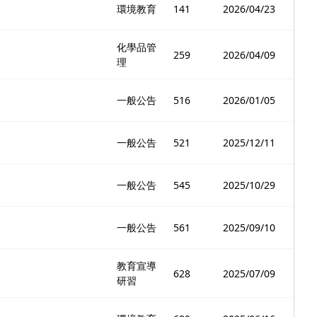
環境教育
141
2026/04/23
化學品管
259
2026/04/09
理
一般公告
516
2026/01/05
一般公告
521
2025/12/11
一般公告
545
2025/10/29
一般公告
561
2025/09/10
教育宣導
628
2025/07/09
研習