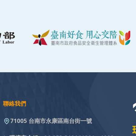
聯絡我們
71005 台南市永康區南台街一號