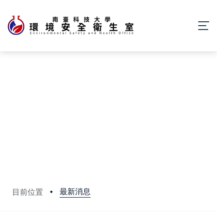
最新消息
目前位置