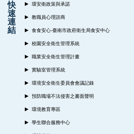
快
環安衛政策與承諾
速
教職員心理諮商
連
結
食食安心-臺南市政府衛生局食安中心
校園安全衛生管理系統
職業安全衛生管理計畫
實驗室管理系統
環境安全衛生委員會會議記錄
預防職場不法侵害之書面聲明
環境教育專區
學生聯合服務中心