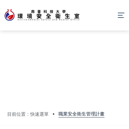
職業安全衛生管理計畫
目前位置：快速選單