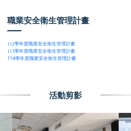
:::
職業安全衛生管理計畫
112學年度職業安全衛生管理計畫
113學年度職業安全衛生管理計畫
114學年度職業安全衛生管理計畫
活動剪影