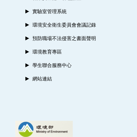
實驗室管理系統
環境安全衛生委員會會議記錄
預防職場不法侵害之書面聲明
環境教育專區
學生聯合服務中心
網站連結