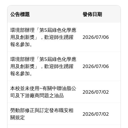
公告標題
發佈日期
環境部辦理「第5屆綠色化學應
用及創新獎」，歡迎師生踴躍
2026/07/06
報名參加。
環境部辦理「第5屆綠色化學應
用及創新獎」，歡迎師生踴躍
2026/07/06
報名參加。
本校並未使用~有關中聯油脂公
2026/07/02
司及下游廠商問題之油品
勞動部修正與訂定發布職安相
2026/07/02
關規定