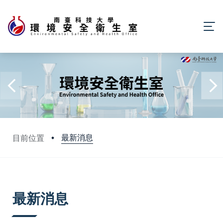
最新消息
目前位置
:::
最新消息