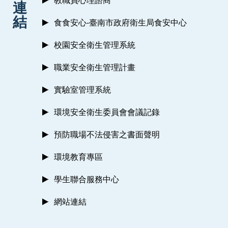
教職員心理諮商
連
結
食食安心-臺南市政府衛生局食安中心
校園安全衛生管理系統
職業安全衛生管理計畫
實驗室管理系統
環境安全衛生委員會會議記錄
預防職場不法侵害之書面聲明
環境教育專區
學生聯合服務中心
網站連結