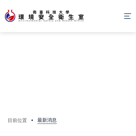
最新消息
目前位置