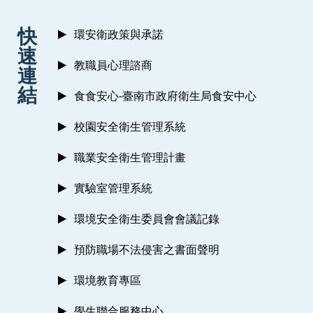
:::
快
環安衛政策與承諾
速
教職員心理諮商
連
結
食食安心-臺南市政府衛生局食安中心
校園安全衛生管理系統
職業安全衛生管理計畫
實驗室管理系統
環境安全衛生委員會會議記錄
預防職場不法侵害之書面聲明
環境教育專區
學生聯合服務中心