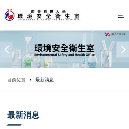
最新消息
目前位置
:::
最新消息