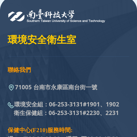
環境安全衛生室
聯絡我們
71005 台南市永康區南台街一號
環境安全組：
06-253-3131#
1901、1902
衛生保健組：
06-253-3131#
2230、2231
保健中心(F210)服務時間: