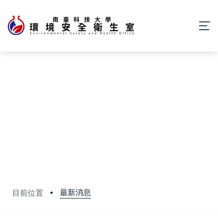
最新消息
目前位置