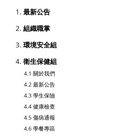
最新公告
組織職掌
環境安全組
衛生保健組
關於我們
最新公告
學生保險
健康檢查
傷病通報
學餐專區