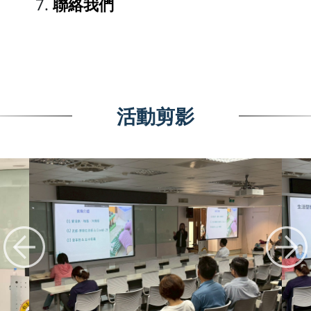
聯絡我們
活動剪影