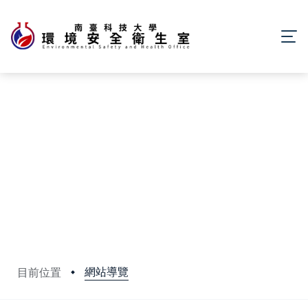
網站導覽
目前位置