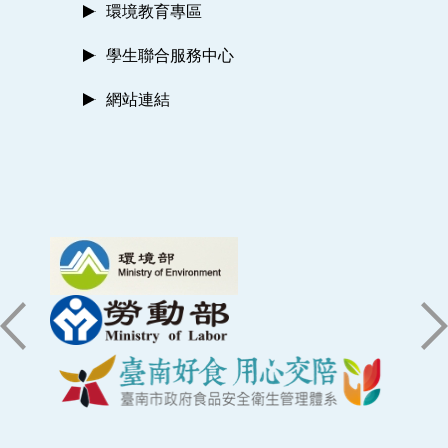
環境教育專區
學生聯合服務中心
網站連結