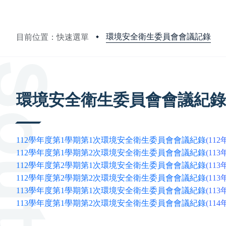
環境安全衛生委員會會議記錄
目前位置：快速選單
:::
環境安全衛生委員會會議紀錄
112
學年度第
1
學期第1次環境安全衛生委員會會議紀錄
(112
112學年度第1學期第2次環境安全衛生委員會會議紀錄
(113
112學年度第2學期
第1次
環境安全衛生委員會會議紀錄
(113
112學年度第2學期
第2次
環境安全衛生委員會會議紀錄
(113
113學年度第1學期
第1次
環境安全衛生委員會會議紀錄
(113
113學年度第1學期
第2次
環境安全衛生委員會會議紀錄
(114