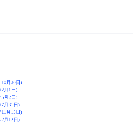
年10月30日
)
年2月1日)
年5月2日)
年7月31日)
年11月13日)
年2月12日)