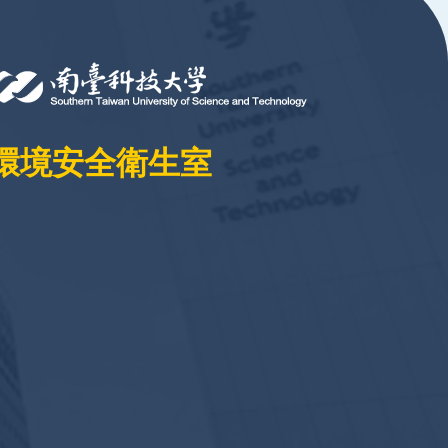
環境安全衛生室