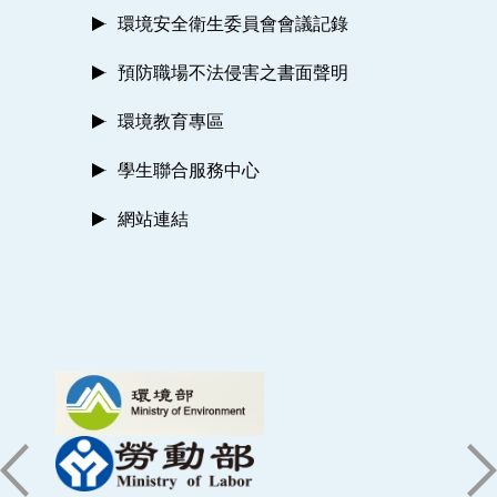
環境安全衛生委員會會議記錄
預防職場不法侵害之書面聲明
環境教育專區
學生聯合服務中心
網站連結