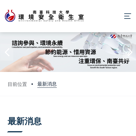
最新消息
目前位置
:::
最新消息