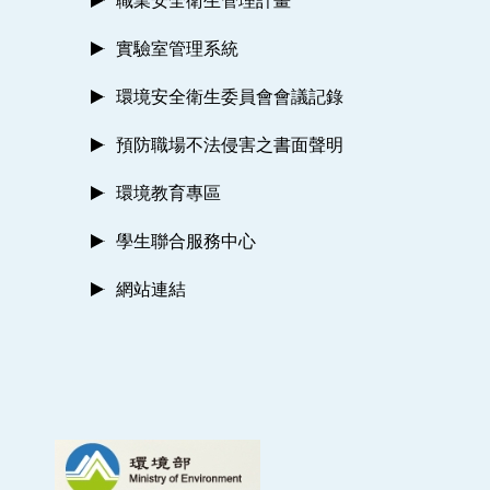
職業安全衛生管理計畫
實驗室管理系統
環境安全衛生委員會會議記錄
預防職場不法侵害之書面聲明
環境教育專區
學生聯合服務中心
網站連結