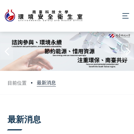
最新消息
目前位置
:::
最新消息