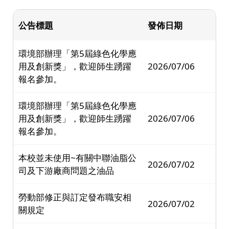
公告標題
發佈日期
環境部辦理「第5屆綠色化學應
用及創新獎」，歡迎師生踴躍
2026/07/06
報名參加。
環境部辦理「第5屆綠色化學應
用及創新獎」，歡迎師生踴躍
2026/07/06
報名參加。
本校並未使用~有關中聯油脂公
2026/07/02
司及下游廠商問題之油品
勞動部修正與訂定發布職安相
2026/07/02
關規定