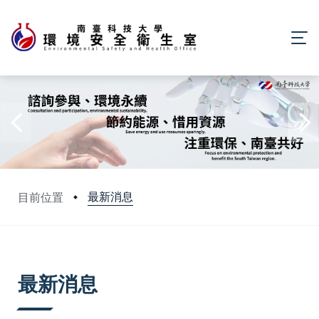
最新消息
目前位置
:::
最新消息