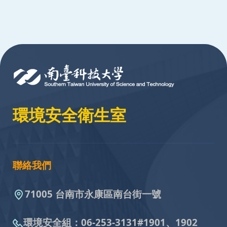
:::
環境安全衛生室
聯絡我們
71005 台南市永康區南台街一號
環境安全組：
06-253-3131#
1901、1902