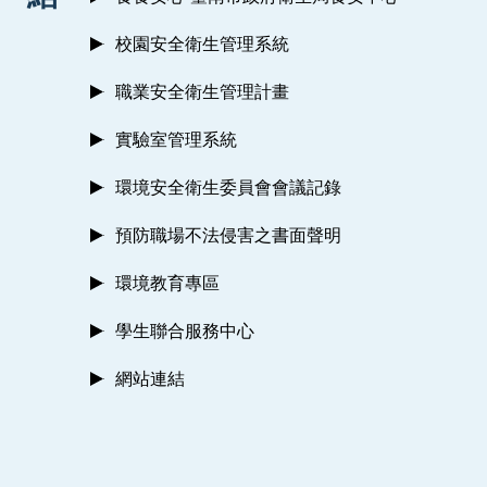
校園安全衛生管理系統
職業安全衛生管理計畫
實驗室管理系統
環境安全衛生委員會會議記錄
預防職場不法侵害之書面聲明
環境教育專區
學生聯合服務中心
網站連結