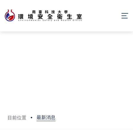
最新消息
目前位置