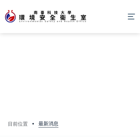
最新消息
目前位置