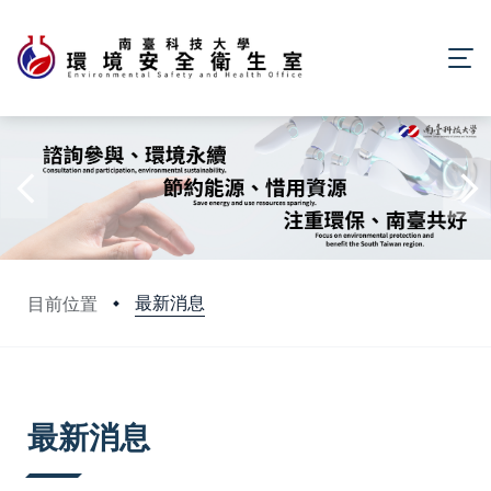
最新消息
目前位置
:::
最新消息