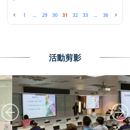
1
...
29
30
31
32
33
...
36
活動剪影