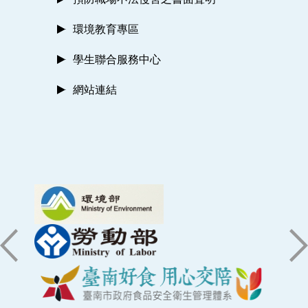
環境教育專區
學生聯合服務中心
網站連結