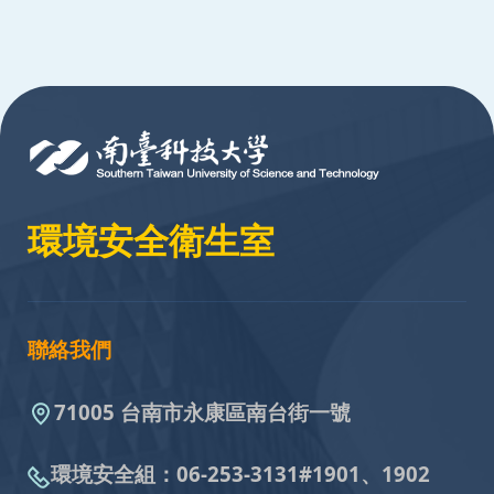
:::
環境安全衛生室
聯絡我們
71005 台南市永康區南台街一號
環境安全組：
06-253-3131#
1901、1902