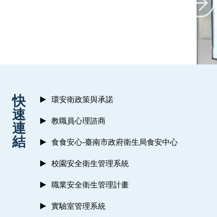
:::
快
環安衛政策與承諾
速
教職員心理諮商
連
結
食食安心-臺南市政府衛生局食安中心
校園安全衛生管理系統
職業安全衛生管理計畫
實驗室管理系統