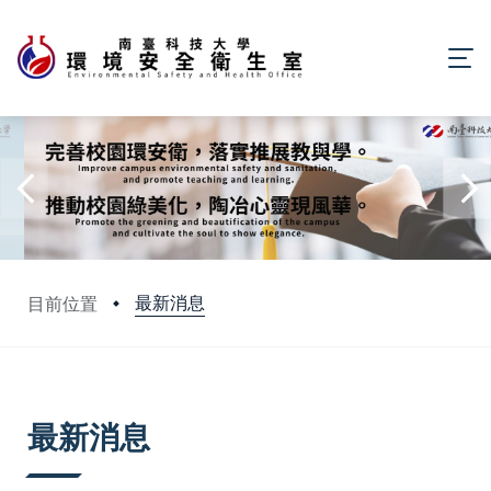
最新消息
目前位置
:::
最新消息