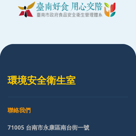
:::
環境安全衛生室
聯絡我們
71005 台南市永康區南台街一號