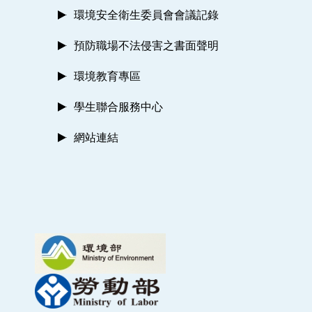
環境安全衛生委員會會議記錄
預防職場不法侵害之書面聲明
環境教育專區
學生聯合服務中心
網站連結