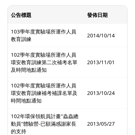
公告標題
發佈日期
103學年度實驗場所運作人員
2014/10/14
教育訓練
102學年度實驗場所運作人員
環安教育訓練第二次補考名單
2013/11/01
及時間地點通知
102學年度實驗場所運作人員
環安教育訓練補考補課名單及
2013/10/24
時間地點通知
102年環保領航員計畫"蟲蟲總
動員"體驗營-已額滿感謝家長
2013/05/27
的支持