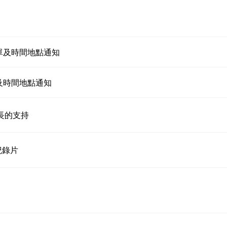
單及時間地點通知
及時間地點通知
長的支持
紀錄片