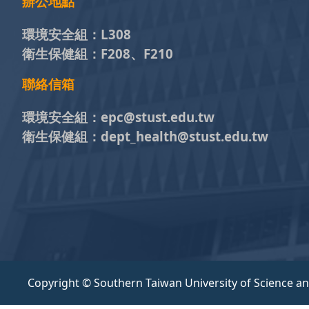
辦公地點
環境安全組：
L308
衛生保健組：
F208、F210
聯絡信箱
環境安全組：
epc@stust.edu.tw
衛生保健組：
dept_health@stust.edu.tw
Copyright © Southern Taiwan University of Science a