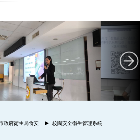
南市政府衛生局食安
校園安全衛生管理系統