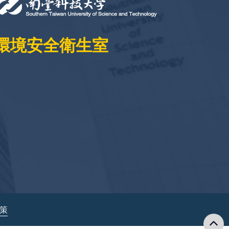
環境安全衛生室
政策