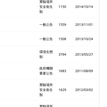
實驗場所
安全衛生
1150
2014/10/14
類
一般公告
1559
2013/11/01
一般公告
1508
2013/10/24
環境生態
3794
2013/05/27
類
政府機關
1683
2011/08/09
重要公告
實驗場所
安全衛生
1629
2012/03/02
類
實驗場所