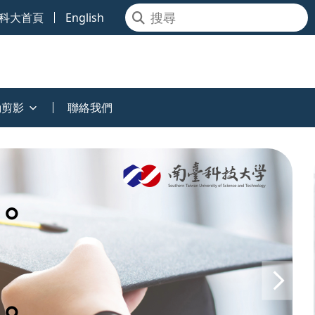
科大首頁
English
動剪影
聯絡我們