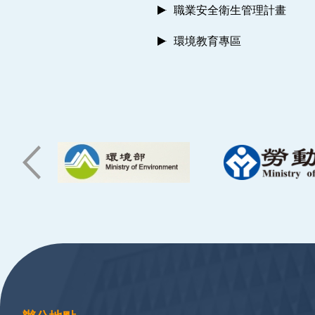
職業安全衛生管理計畫
環境教育專區
:::