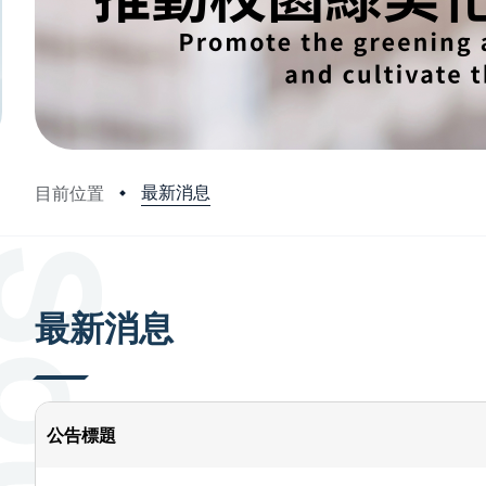
最新消息
目前位置
:::
最新消息
公告標題