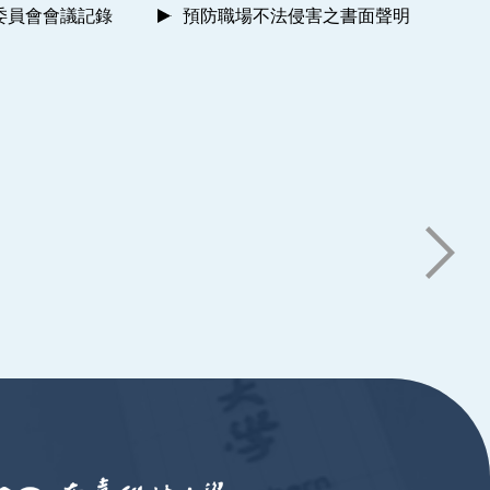
委員會會議記錄
預防職場不法侵害之書面聲明