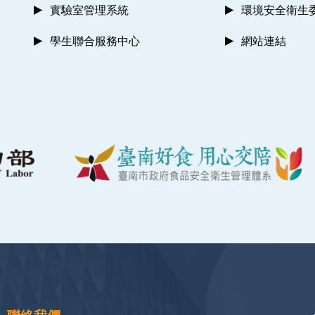
實驗室管理系統
環境安全衛生
學生聯合服務中心
網站連結