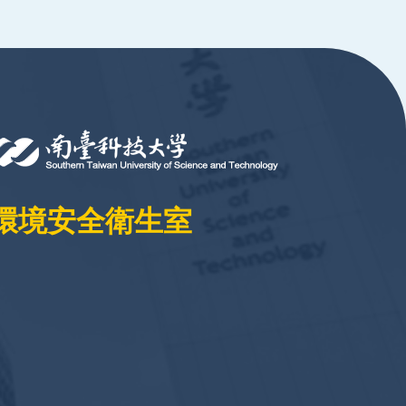
環境安全衛生室