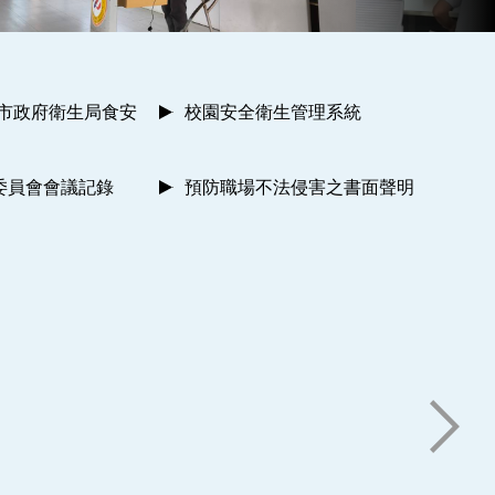
南市政府衛生局食安
校園安全衛生管理系統
委員會會議記錄
預防職場不法侵害之書面聲明