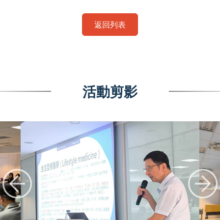
返回列表
活動剪影