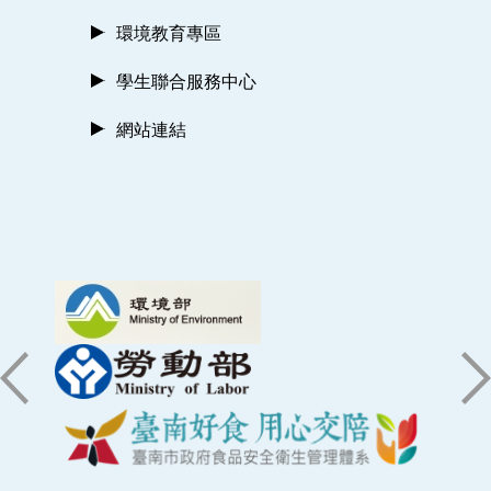
環境教育專區
學生聯合服務中心
網站連結