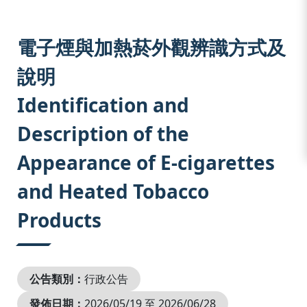
:::
電子煙與加熱菸外觀辨識方式及
說明
Identification and
Description of the
Appearance of E-cigarettes
and Heated Tobacco
Products
公告類別：
行政公告
發佈日期：
2026/05/19 至 2026/06/28