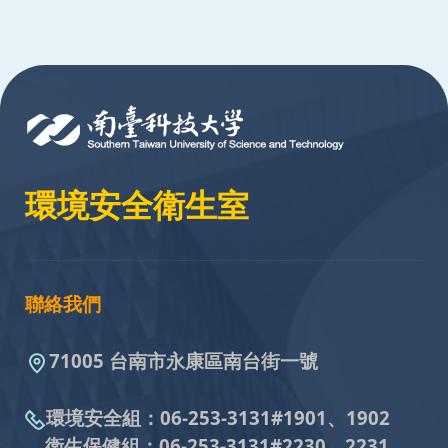
:::
環境安全衛生室
聯絡我們
71005 台南市永康區南台街一號
環境安全組：
06-253-3131#
1901、1902
衛生保健組：
06-253-3131#
2230、2231