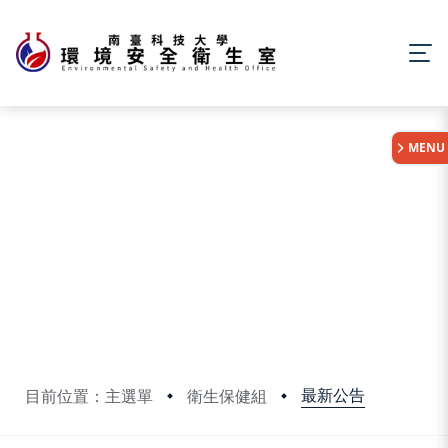
:::
MENU
最新公告
目前位置：主選單
衛生保健組