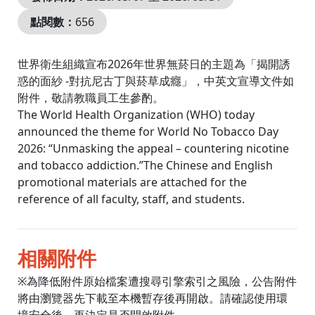
點閱數：
656
世界衛生組織宣布2026年世界無菸日的主題為「揭開誘
惑的面紗 -對抗尼古丁與菸草成癮」，中英文宣導文件如
附件，敬請教職員工生參酌。
The World Health Organization (WHO) today
announced the theme for World No Tobacco Day
2026: “Unmasking the appeal – countering nicotine
and tobacco addiction.”The Chinese and English
promotional materials are attached for the
reference of all faculty, staff, and students.
相關附件
※為降低附件原始檔案遭搜尋引擎索引之風險，公告附件
將由瀏覽器先下載至本機暫存後再開啟。請確認使用環