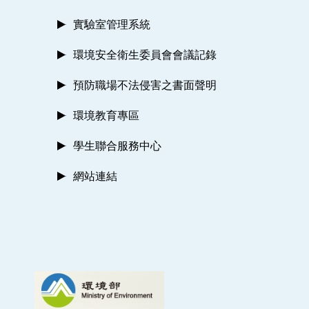
實驗室管理系統
環境安全衛生委員會會議記錄
預防職場不法侵害之書面聲明
環境教育專區
學生聯合服務中心
網站連結