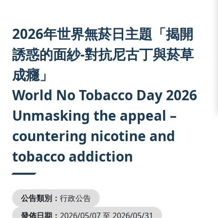
:::
2026年世界無菸日主題「揭開
誘惑的面紗-對抗尼古丁與菸草
成癮」
World No Tobacco Day 2026
Unmasking the appeal –
countering nicotine and
tobacco addiction
公告類別：
行政公告
發佈日期：
2026/05/07 至 2026/05/31