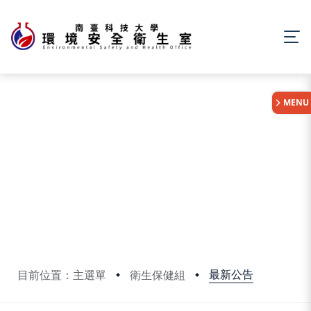
:::
MENU
最新公告
目前位置：主選單
衛生保健組