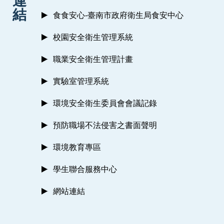
連
結
食食安心-臺南市政府衛生局食安中心
校園安全衛生管理系統
職業安全衛生管理計畫
實驗室管理系統
環境安全衛生委員會會議記錄
預防職場不法侵害之書面聲明
環境教育專區
學生聯合服務中心
網站連結