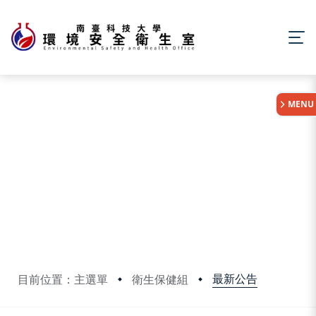
:::
MENU
最新公告
目前位置：主選單
衛生保健組