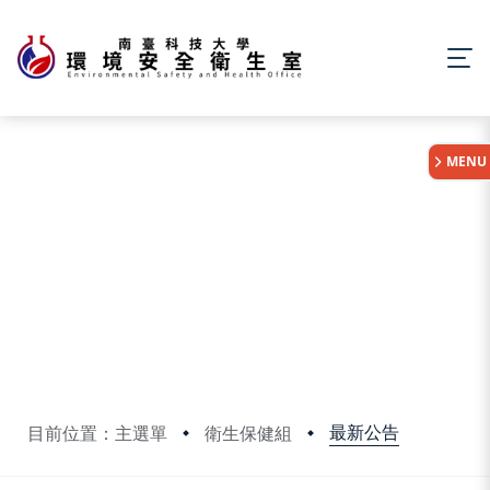
:::
MENU
最新公告
目前位置：主選單
衛生保健組