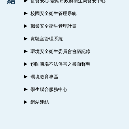
結
食食安心-臺南市政府衛生局食安中心
校園安全衛生管理系統
職業安全衛生管理計畫
實驗室管理系統
環境安全衛生委員會會議記錄
預防職場不法侵害之書面聲明
環境教育專區
學生聯合服務中心
網站連結