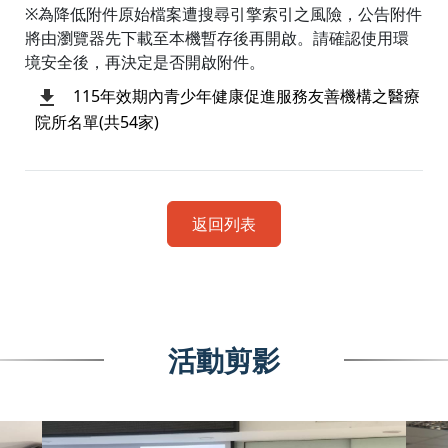
※為降低附件原始檔案遭搜尋引擎索引之風險，公告附件
將由瀏覽器先下載至本機暫存後再開啟。請確認使用環
境安全後，再決定是否開啟附件。
115年效期內青少年健康促進服務友善機構之醫療
院所名單(共54家)
返回列表
活動剪影