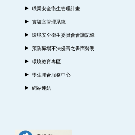
職業安全衛生管理計畫
實驗室管理系統
環境安全衛生委員會會議記錄
預防職場不法侵害之書面聲明
環境教育專區
學生聯合服務中心
網站連結