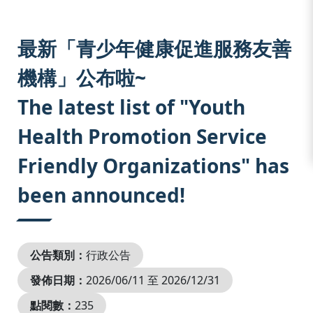
:::
最新「青少年健康促進服務友善
機構」公布啦~
The latest list of "Youth
Health Promotion Service
Friendly Organizations" has
been announced!
公告類別：
行政公告
發佈日期：
2026/06/11 至 2026/12/31
點閱數：
235