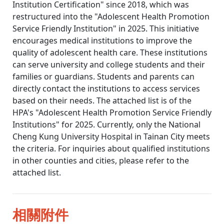
Institution Certification" since 2018, which was
restructured into the "Adolescent Health Promotion
Service Friendly Institution" in 2025. This initiative
encourages medical institutions to improve the
quality of adolescent health care. These institutions
can serve university and college students and their
families or guardians. Students and parents can
directly contact the institutions to access services
based on their needs. The attached list is of the
HPA's "Adolescent Health Promotion Service Friendly
Institutions" for 2025. Currently, only the National
Cheng Kung University Hospital in Tainan City meets
the criteria. For inquiries about qualified institutions
in other counties and cities, please refer to the
attached list.
相關附件