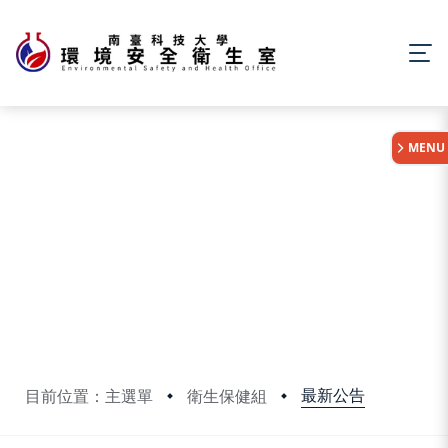
:::
MENU
最新公告
目前位置：主選單
衛生保健組